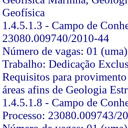
Geofísica
1.4.5.1.3 - Campo de Conhe
23080.009740/2010-44
Número de vagas: 01 (uma) 
Trabalho: Dedicação Exclu
Requisitos para provimento
áreas afins de Geologia Estr
1.4.5.1.8 - Campo de Conhe
Processo: 23080.009743/2