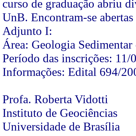
curso de graduação abriu di
UnB. Encontram-se abertas a
Adjunto I:
Área: Geologia Sedimentar
Período das inscrições: 11
Informações: Edital 694/2
Profa. Roberta Vidotti
Instituto de Geociências
Universidade de Brasília