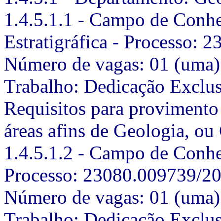
1.4.5.1.1 - Campo de Conhe
Estratigráfica - Processo:
Número de vagas: 01 (uma) 
Trabalho: Dedicação Exclu
Requisitos para provimento
áreas afins de Geologia, ou
1.4.5.1.2 - Campo de Conh
Processo: 23080.009739/2
Número de vagas: 01 (uma) 
Trabalho: Dedicação Exclu