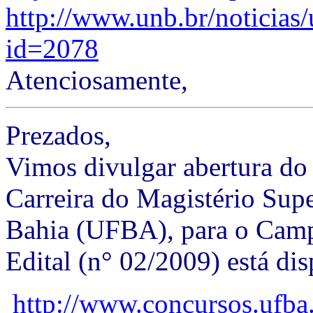
http://www.unb.br/noticias
id=2078
Atenciosamente,
Prezados,
Vimos divulgar abertura do
Carreira do Magistério Supe
Bahia (UFBA), para o Camp
Edital (n° 02/2009) está dis
http://www.concursos.ufba