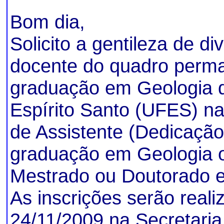
Bom dia,
Solicito a gentileza de d
docente do quadro perma
graduação em Geologia d
Espírito Santo (UFES) na
de Assistente (Dedicação
graduação em Geologia 
Mestrado ou Doutorado e
As inscrições serão real
24/11/2009 na Secretari