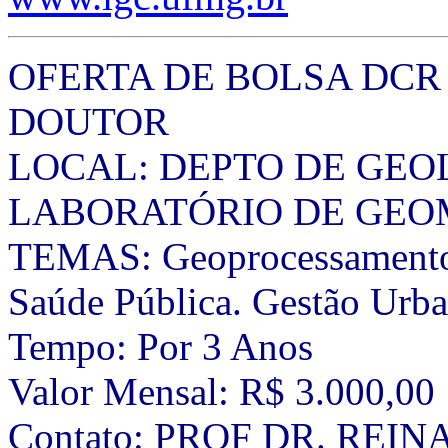
OFERTA DE BOLSA DCR
DOUTOR
LOCAL: DEPTO DE GEO
LABORATÓRIO DE GEO
TEMAS: Geoprocessamento 
Saúde Pública. Gestão Urba
Tempo: Por 3 Anos
Valor Mensal: R$ 3.000,00
Contato: PROF DR. REI