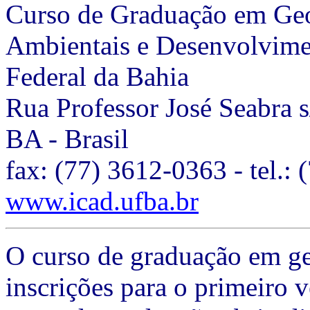
Curso de Graduação em Geol
Ambientais e Desenvolvimen
Federal da Bahia
Rua Professor José Seabra s
BA - Brasil
fax: (77) 3612-0363 - tel.:
www.icad.ufba.br
O curso de graduação em ge
inscrições para o primeiro v