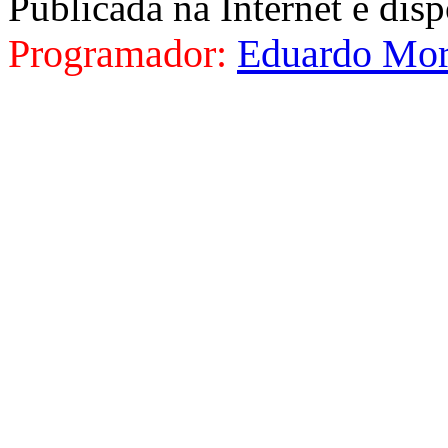
Publicada na Internet e di
Programador:
Eduardo Mor