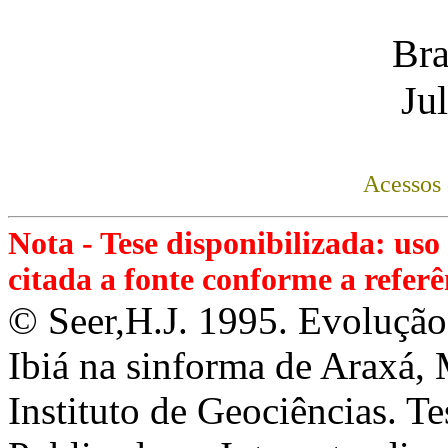
Bra
Ju
Acessos 
Nota - Tese disponibilizada: uso 
citada a fonte conforme a referê
© Seer,H.J. 1995. Evolução
Ibiá na sinforma de Araxá, 
Instituto de Geociências. T