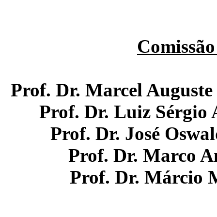
Comissão
Prof. Dr. Marcel Auguste
Prof. Dr. Luiz Sérgi
Prof. Dr. José Oswa
Prof. Dr. Marco 
Prof. Dr. Márcio 