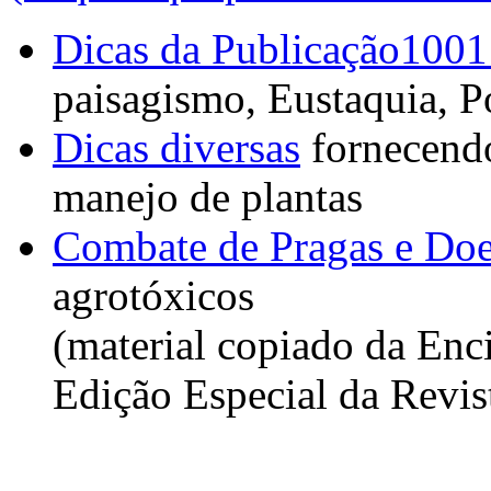
Dicas da Publicação10
paisagismo, Eustaquia, 
Dicas diversas
fornecendo
manejo de plantas
Combate de Pragas e Doe
agrotóxicos
(material copiado da Enci
Edição Especial da Revis