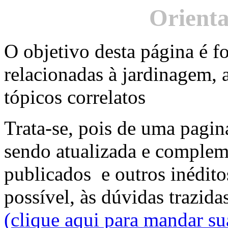
Orienta
O objetivo desta página é fo
relacionadas à jardinagem, a
tópicos correlatos
Trata-se, pois de uma pagin
sendo atualizada e complem
publicados e outros inédit
possível, às dúvidas trazida
(clique aqui para mandar su